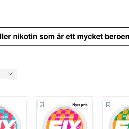
Nytt pris