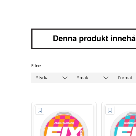
Filter
Styrka
Smak
Format