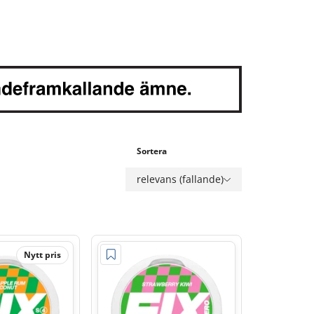
Sortera
relevans (fallande)
Nytt pris