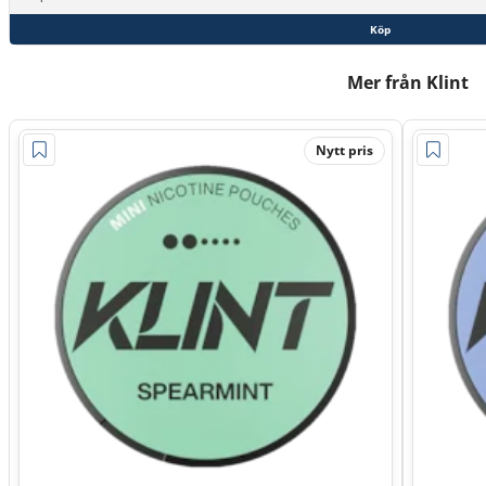
Köp
Mer från Klint
Nytt pris