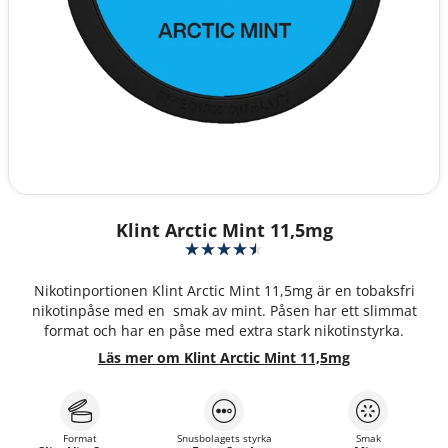
Klint Arctic Mint 11,5mg
Nikotinportionen Klint Arctic Mint 11,5mg är en tobaksfri
nikotinpåse med en smak av mint. Påsen har ett slimmat
format och har en påse med extra stark nikotinstyrka.
Läs mer om Klint Arctic Mint 11,5mg
Format
Snusbolagets styrka
Smak