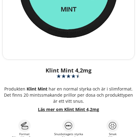
Klint Mint 4,2mg
Produkten
Klint Mint
har en normal styrka och är i slimformat.
Det finns 20 mintssmakande prillor per dosa och produkttypen
är ett vitt snus.
Läs mer om Klint Mint 4,2mg
Format
Snusbolagets styrka
Smak