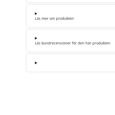
Läs mer om produkten
Läs kundrecensioner för den här produkten