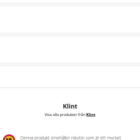
Klint
Visa alla produkter från
Klint
Denna produkt innehåller nikotin som är ett mycket