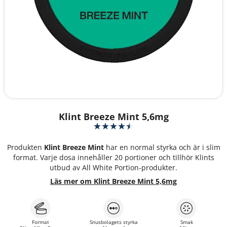
Klint Breeze Mint 5,6mg
Produkten
Klint Breeze Mint
har en normal styrka och är i slim
format. Varje dosa innehåller 20 portioner och tillhör Klints
utbud av All White Portion-produkter.
Läs mer om Klint Breeze Mint 5,6mg
Format
Snusbolagets styrka
Smak