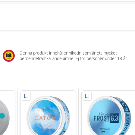
Denna produkt innehåller nikotin som är ett mycket
beroendeframkallande ämne. Ej för personer under 18 år.