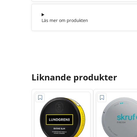
Läs mer om produkten
Liknande produkter