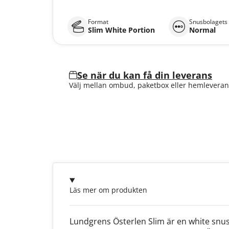
Format
Snusbolagets 
Slim White Portion
Normal
Se när du kan få din leverans
Välj mellan ombud, paketbox eller hemleveran
Läs mer om produkten
Lundgrens Österlen Slim är en white snu