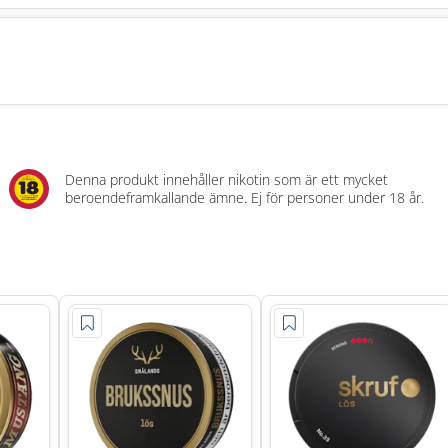
Denna produkt innehåller nikotin som är ett mycket
beroendeframkallande ämne. Ej för personer under 18 år.