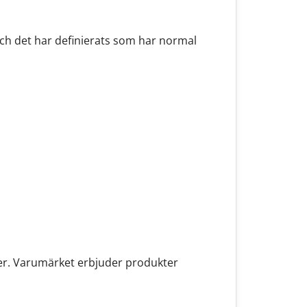
ch det har definierats som har normal
er. Varumärket erbjuder produkter