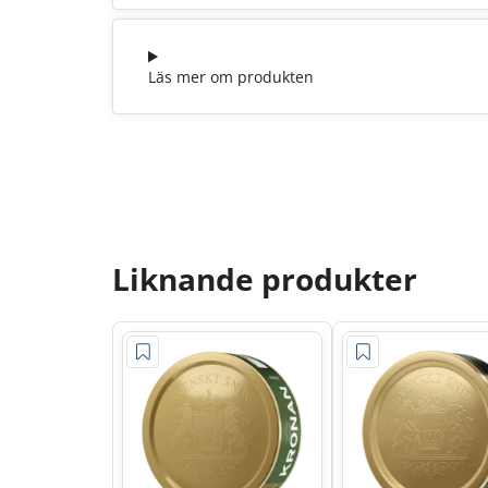
Läs mer om produkten
Liknande produkter