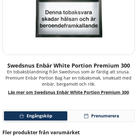
Swedsnus Enbär White Portion Premium 300
En tobaksblandning från Swedsnus som är färdig att snusa.
Premium Enbär Portion Bag har en tobaksmak, smaksatt med
enbär, bergamott och rök.
Läs mer om Swedsnus Enbär White Portion Premium 300
Engångsköp
Prenumerera
Fler produkter från varumärket