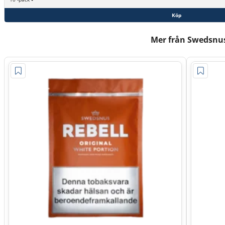
Köp
Mer från Swedsnu