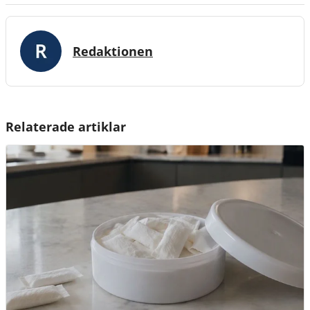
Redaktionen
Relaterade artiklar