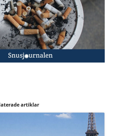
laterade artiklar