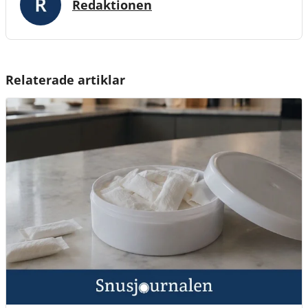
Redaktionen
Relaterade artiklar