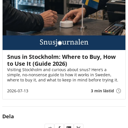
Snus in Stockholm: Where to Buy, How
to Use It (Guide 2026)
Visiting Stockholm and curious about snus? Here’s a
simple, no-nonsense guide to how it works in Sweden,
where to buy it, and what to keep in mind before trying it.
2026-07-13
3 min lästid
Dela