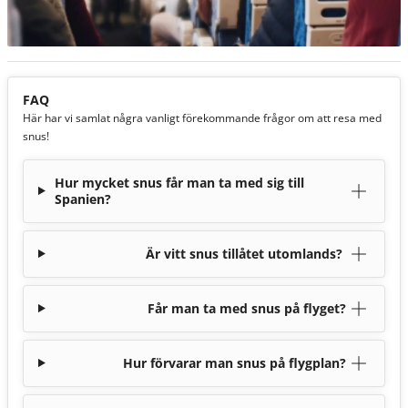
FAQ
Här har vi samlat några vanligt förekommande frågor om att resa med
snus!
Hur mycket snus får man ta med sig till
Spanien?
Är vitt snus tillåtet utomlands?
Får man ta med snus på flyget?
Hur förvarar man snus på flygplan?