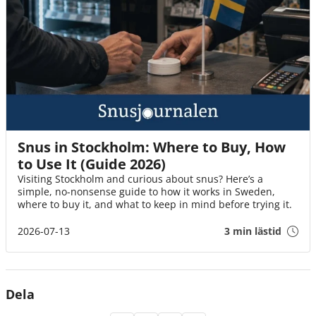
Snus in Stockholm: Where to Buy, How
to Use It (Guide 2026)
Visiting Stockholm and curious about snus? Here’s a
simple, no-nonsense guide to how it works in Sweden,
where to buy it, and what to keep in mind before trying it.
2026-07-13
3 min lästid
Dela