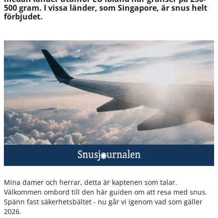
500 gram. I vissa länder, som Singapore, är snus helt
förbjudet.
Mina damer och herrar, detta är kaptenen som talar.
Välkommen ombord till den här guiden om att resa med snus.
Spänn fast säkerhetsbältet - nu går vi igenom vad som gäller
2026.