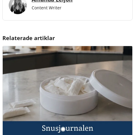
Content Writer
Relaterade artiklar