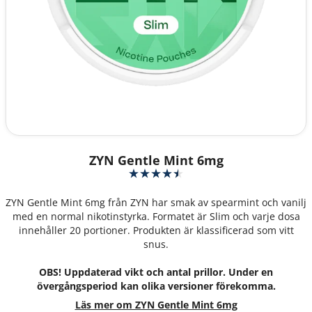
ZYN Gentle Mint 6mg
ZYN Gentle Mint 6mg från ZYN har smak av spearmint och vanilj
med en normal nikotinstyrka. Formatet är Slim och varje dosa
innehåller 20 portioner. Produkten är klassificerad som vitt
snus.
OBS! Uppdaterad vikt och antal prillor. Under en
övergångsperiod kan olika versioner förekomma.
Läs mer om ZYN Gentle Mint 6mg