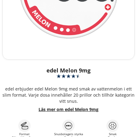
edel Melon 9mg
edel erbjuder edel Melon 9mg med smak av vattenmelon i ett
slim format. Varje dosa innehåller 20 prillor och tillhör kategorin
vitt snus.
Läs mer om edel Melon 9mg
Format
Snusbolagets styrka
Smak