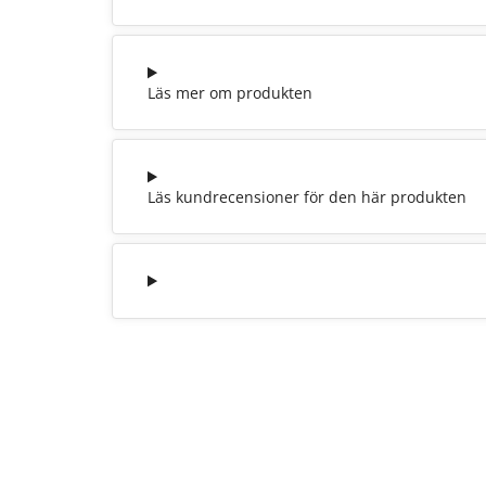
Läs mer om produkten
Läs kundrecensioner för den här produkten