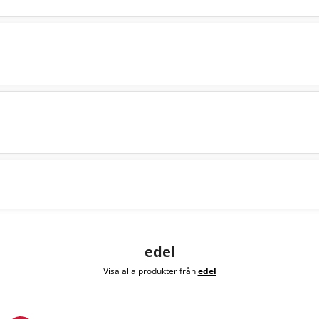
edel
Visa alla produkter från
edel