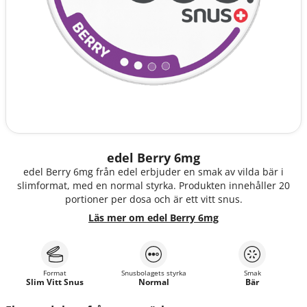
edel Berry 6mg
edel Berry 6mg från edel erbjuder en smak av vilda bär i
slimformat, med en normal styrka. Produkten innehåller 20
portioner per dosa och är ett vitt snus.
Läs mer om edel Berry 6mg
Format
Snusbolagets styrka
Smak
Slim Vitt Snus
Normal
Bär