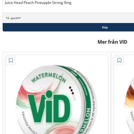
Juice Head Peach Pineapple Strong 9mg
10 -pack
Köp
Mer från VID