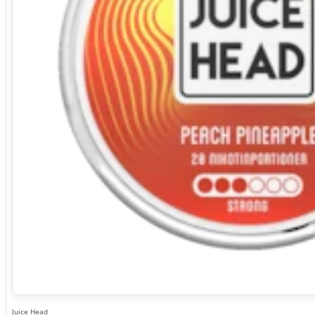
Juice Head