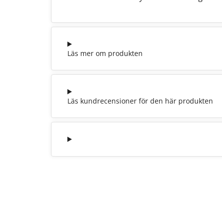
Läs mer om produkten
Läs kundrecensioner för den här produkten