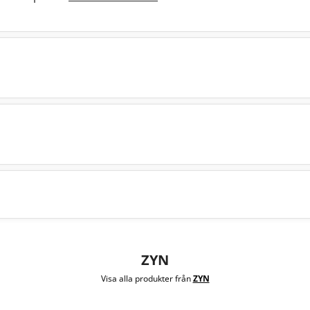
ZYN
Visa alla produkter från
ZYN