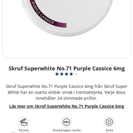
Skruf Superwhite No.71 Purple Cassice 6mg
Skruf Superwhite No.71 Purple Cassice 6mg från Skruf Super
White har en svarta vinbär smak i normalstyrka. Varje dosa
innehåller 24 slimmade prillor.
Läs mer om Skruf Superwhite No.71 Purple Cassice 6mg
Format
Snusbolagets styrka
Smak