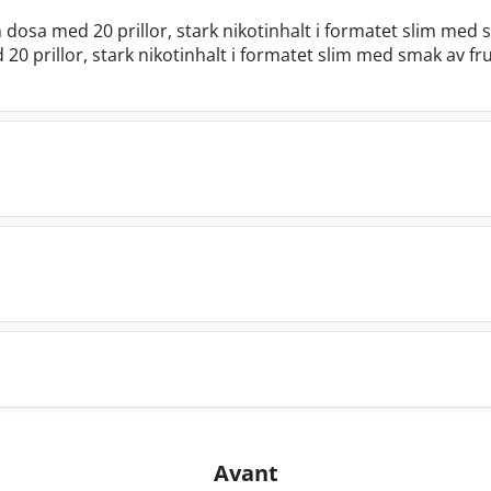
n dosa med 20 prillor, stark nikotinhalt i formatet slim med 
 20 prillor, stark nikotinhalt i formatet slim med smak av fru
Avant