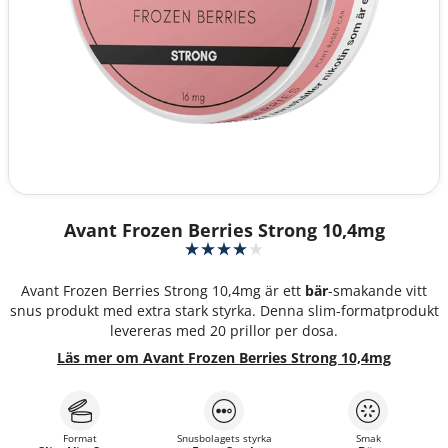
Avant Frozen Berries Strong 10,4mg
Avant Frozen Berries Strong 10,4mg är ett
bär
-smakande vitt
snus produkt med extra stark styrka. Denna slim-formatprodukt
levereras med 20 prillor per dosa.
Läs mer om Avant Frozen Berries Strong 10,4mg
Format
Snusbolagets styrka
Smak