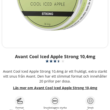
Avant Cool Iced Apple Strong 10,4mg
Avant Cool Iced Apple Strong 10,4mg är ett fruktigt, extra starkt
vitt snus från Avant. Den har ett slimmat format och innehåller
20 prillor per dosa.
Läs mer om Avant Cool Iced Apple Strong 10,4mg
Format
Snusbolagets styrka
Smak