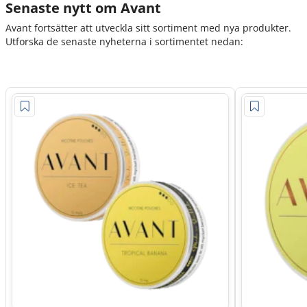
Senaste nytt om Avant
Avant fortsätter att utveckla sitt sortiment med nya produkter.
Utforska de senaste nyheterna i sortimentet nedan: