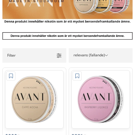
relevans (fallande)
Filter