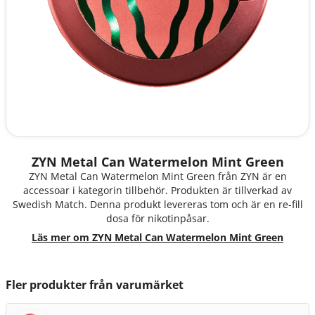
ZYN Metal Can Watermelon Mint Green
ZYN Metal Can Watermelon Mint Green från ZYN är en
accessoar i kategorin tillbehör. Produkten är tillverkad av
Swedish Match. Denna produkt levereras tom och är en re-fill
dosa för nikotinpåsar.
Läs mer om ZYN Metal Can Watermelon Mint Green
Fler produkter från varumärket