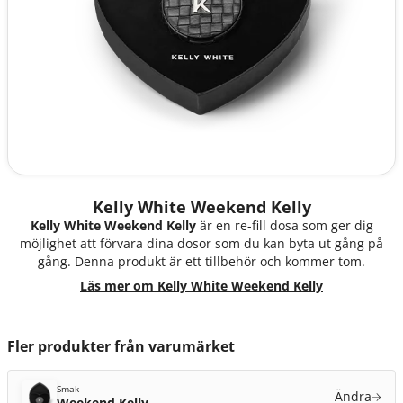
Kelly White Weekend Kelly
Kelly White Weekend Kelly
är en re-fill dosa som ger dig
möjlighet att förvara dina dosor som du kan byta ut gång på
gång. Denna produkt är ett tillbehör och kommer tom.
Läs mer om Kelly White Weekend Kelly
Fler produkter från varumärket
Smak
Ändra
Weekend Kelly