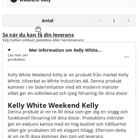
Antal
Se när du kan få din leverans
Välj mellan ombud, paketbox eller hemleverans
Mer information om Kelly White
Läs mer om
Weekend Kelly
produkten
Kelly White Weekend Kelly är en produkt från märket Kelly
White, tillverkat av White Industries AB. Denna produkt
kommer i en läderimitation med ett modernt mönster
vilket ger en sofistikerad och lyxig förvaring för dina dosor.
Kelly White Weekend Kelly
Denna produkt är en re-fill dosa som ger dig en snygg och
funktionell förvaring till dina dosor. Produktens mönster
ger en exklusiv känsla med en hög kvalitet och hållbarhet
vilket gör produkten till ett elegant tillägg. Eftersom detta
är en re-fil dosa kommer den tom vid leverans.