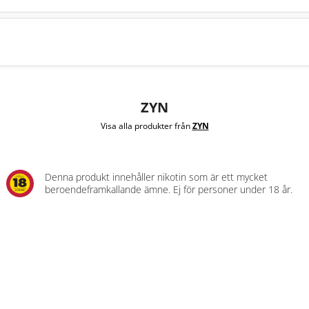
ZYN
Visa alla produkter från
ZYN
Denna produkt innehåller nikotin som är ett mycket
beroendeframkallande ämne. Ej för personer under 18 år.