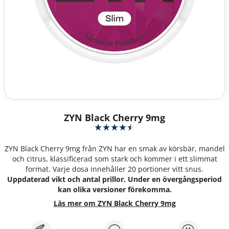
ZYN Black Cherry 9mg
ZYN Black Cherry 9mg från ZYN har en smak av körsbär, mandel
och citrus, klassificerad som stark och kommer i ett slimmat
format. Varje dosa innehåller 20 portioner vitt snus.
Uppdaterad vikt och antal prillor. Under en övergångsperiod
kan olika versioner förekomma.
Läs mer om ZYN Black Cherry 9mg