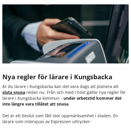
Nya regler för lärare i Kungsbacka
Är du lärare i Kungsbacka kan det vara dags att planera att
sluta snusa
redan nu. Från och med i höst gäller nya regler för
lärare i Kungsbacka kommun -
under arbetstid kommer det
inte längre vara tillåtet att snusa
.
Det är ett beslut som fått stor uppmärksamhet i staden. En
lärare som intervjuas av Expressen uttrycker: