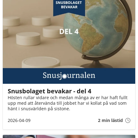
Snusbolaget bevakar - del 4
Hösten rullar vidare och medan många av er har haft fullt
upp med att återvända till jobbet har vi kollat på vad som
hänt i snusvärlden på sistone.
2026-04-09
2 min lästid