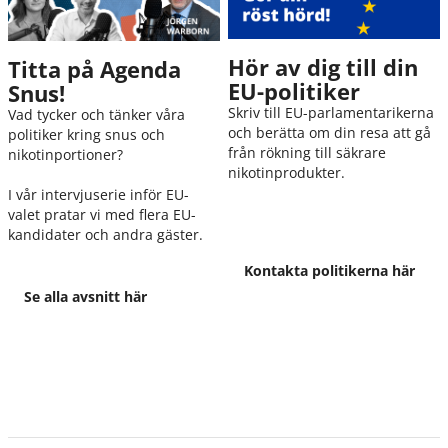
Hör av dig till din
Titta på Agenda
EU-politiker
Snus!
Skriv till EU-parlamentarikerna
Vad tycker och tänker våra
och berätta om din resa att gå
politiker kring snus och
från rökning till säkrare
nikotinportioner?
nikotinprodukter.
I vår intervjuserie inför EU-
valet pratar vi med flera EU-
kandidater och andra gäster.
Kontakta politikerna här
Se alla avsnitt här