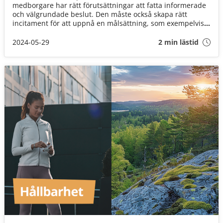
medborgare har rätt förutsättningar att fatta informerade
och välgrundade beslut. Den måste också skapa rätt
incitament för att uppnå en målsättning, som exempelvis
minskad rökningsrelaterad dödlighet.
2024-05-29
2 min lästid