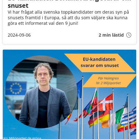
snuset
Vi har frågat alla svenska toppkandidater om deras syn på
snusets framtid i Europa, så att du som väljare ska kunna
göra ett informerat val den 9 juni!
2024-09-06
2 min lästid