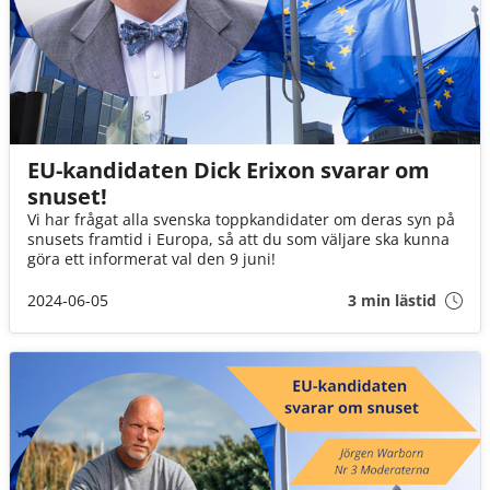
EU-kandidaten Dick Erixon svarar om
snuset!
Vi har frågat alla svenska toppkandidater om deras syn på
snusets framtid i Europa, så att du som väljare ska kunna
göra ett informerat val den 9 juni!
2024-06-05
3 min lästid