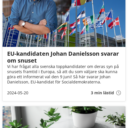
EU-kandidaten Johan Danielsson svarar
om snuset
Vi har frågat alla svenska toppkandidater om deras syn på
snusets framtid i Europa, så att du som väljare ska kunna
göra ett informerat val den 9 juni! Så här svarar Johan
Danielsson, EU-kandidat för Socialdemokraterna.
2024-05-20
3 min lästid