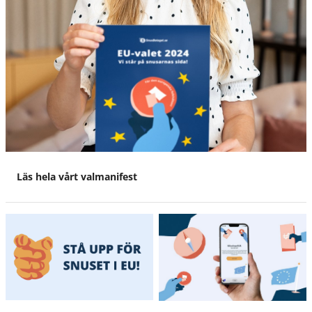
Läs hela vårt valmanifest