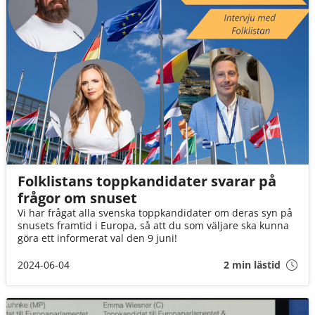
Folklistans toppkandidater svarar på
frågor om snuset
Vi har frågat alla svenska toppkandidater om deras syn på
snusets framtid i Europa, så att du som väljare ska kunna
göra ett informerat val den 9 juni!
2024-06-04
2 min lästid