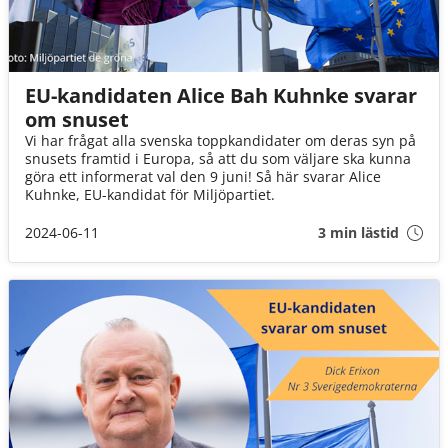
EU-kandidaten Alice Bah Kuhnke svarar
om snuset
Vi har frågat alla svenska toppkandidater om deras syn på
snusets framtid i Europa, så att du som väljare ska kunna
göra ett informerat val den 9 juni! Så här svarar Alice
Kuhnke, EU-kandidat för Miljöpartiet.
2024-06-11
3 min lästid