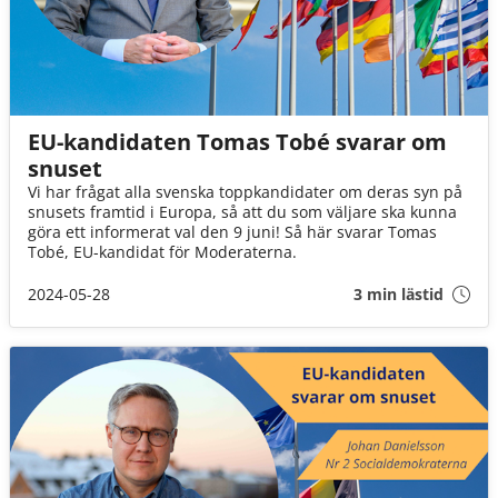
EU-kandidaten Tomas Tobé svarar om
snuset
Vi har frågat alla svenska toppkandidater om deras syn på
snusets framtid i Europa, så att du som väljare ska kunna
göra ett informerat val den 9 juni! Så här svarar Tomas
Tobé, EU-kandidat för Moderaterna.
2024-05-28
3 min lästid