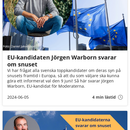
EU-kandidaten Jörgen Warborn svarar
om snuset
Vi har frågat alla svenska toppkandidater om deras syn på
snusets framtid i Europa, så att du som väljare ska kunna
göra ett informerat val den 9 juni! Så här svarar Jörgen
Warborn, EU-kandidat för Moderaterna.
2024-06-05
4 min lästid