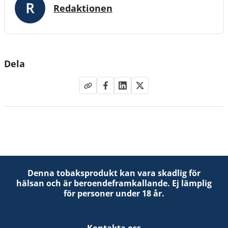
Redaktionen
Dela
Denna tobaksprodukt kan vara skadlig för
hälsan och är beroendeframkallande. Ej lämplig
för personer under 18 år.