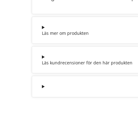
Läs mer om produkten
Läs kundrecensioner för den här produkten