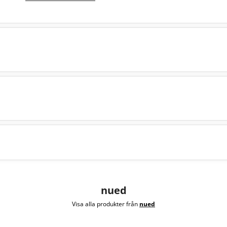
nued
Visa alla produkter från
nued