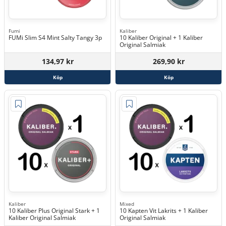
Fumi
Kaliber
FUMi Slim S4 Mint Salty Tangy 3p
10 Kaliber Original + 1 Kaliber
Original Salmiak
134,97 kr
269,90 kr
Köp
Köp
Kaliber
Mixed
10 Kaliber Plus Original Stark + 1
10 Kapten Vit Lakrits + 1 Kaliber
Kaliber Original Salmiak
Original Salmiak