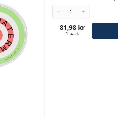
81,98 kr
1-pack