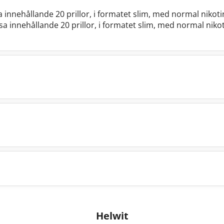
a innehållande 20 prillor, i formatet slim, med normal nikot
sa innehållande 20 prillor, i formatet slim, med normal niko
Helwit