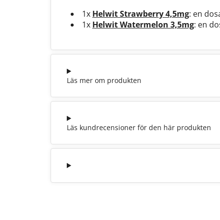
1x
Helwit Strawberry 4,5mg
: en dos
1x
Helwit Watermelon 3,5mg
: en do
Läs mer om produkten
Läs kundrecensioner för den här produkten