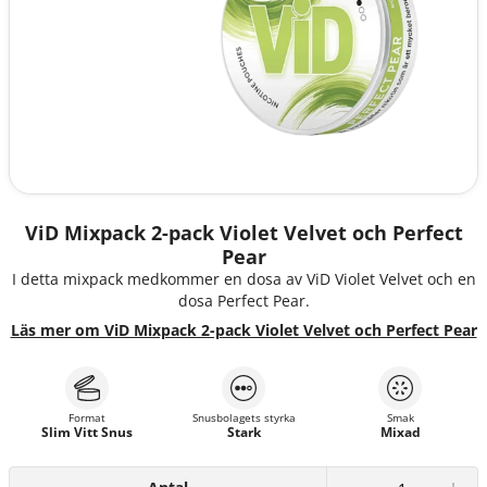
ViD Mixpack 2-pack Violet Velvet och Perfect
Pear
I detta mixpack medkommer en dosa av ViD Violet Velvet och en
dosa Perfect Pear.
Läs mer om ViD Mixpack 2-pack Violet Velvet och Perfect Pear
Format
Snusbolagets styrka
Smak
Slim Vitt Snus
Stark
Mixad