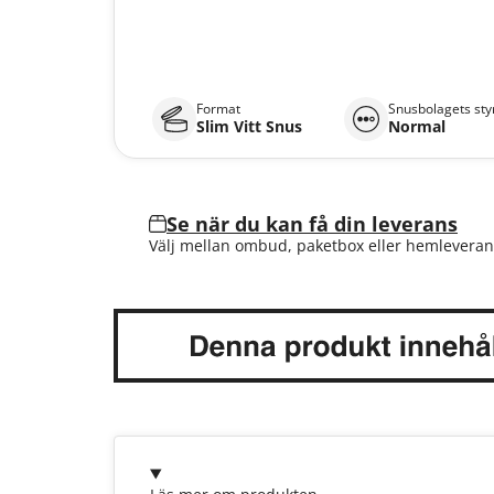
Format
Snusbolagets sty
Slim Vitt Snus
Normal
Se när du kan få din leverans
Välj mellan ombud, paketbox eller hemleveran