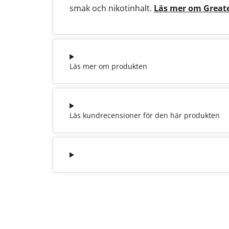
smak och nikotinhalt.
Läs mer om Great
Läs mer om produkten
Läs kundrecensioner för den här produkten