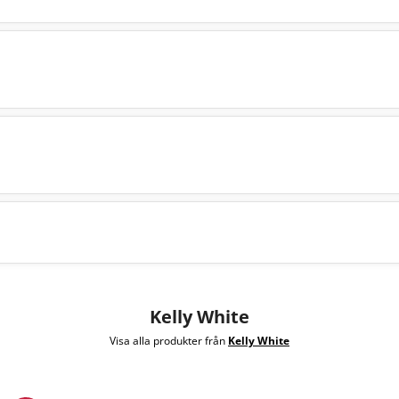
Kelly White
Visa alla produkter från
Kelly White