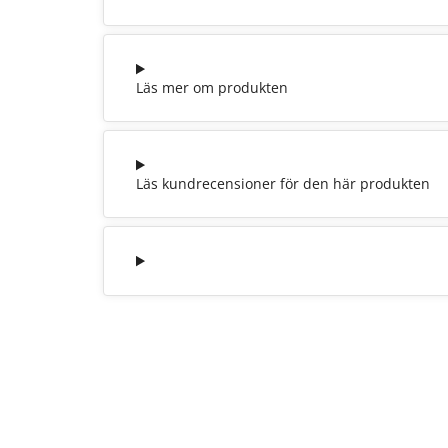
Läs mer om produkten
Läs kundrecensioner för den här produkten