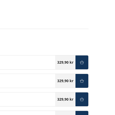
329,90 kr
329,90 kr
329,90 kr