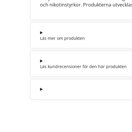
och nikotinstyrkor. Produkterna utveckla
Läs mer om produkten
Läs kundrecensioner för den här produkten