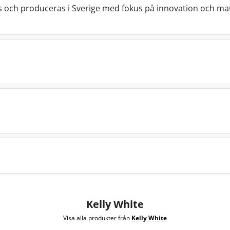
s och produceras i Sverige med fokus på innovation och mat
Kelly White
Visa alla produkter från
Kelly White