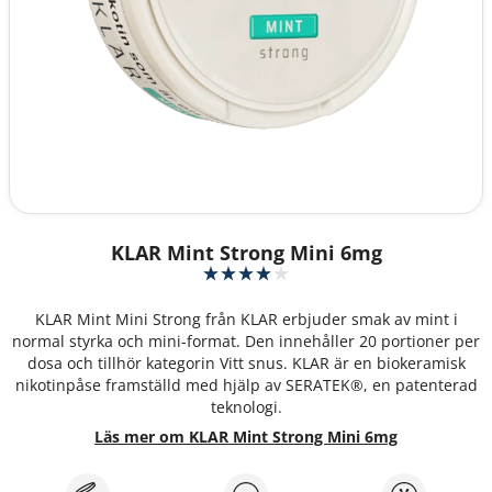
KLAR Mint Strong Mini 6mg
KLAR Mint Mini Strong från KLAR erbjuder smak av mint i
normal styrka och mini-format. Den innehåller 20 portioner per
dosa och tillhör kategorin Vitt snus. KLAR är en biokeramisk
nikotinpåse framställd med hjälp av SERATEK®, en patenterad
teknologi.
Läs mer om KLAR Mint Strong Mini 6mg