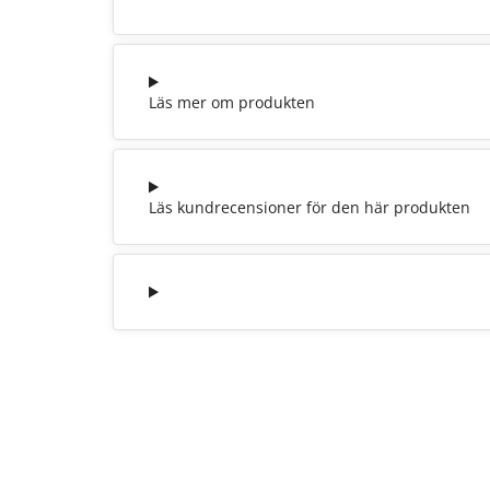
Läs mer om produkten
Läs kundrecensioner för den här produkten