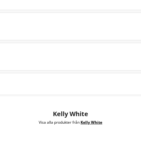
Kelly White
Visa alla produkter från
Kelly White