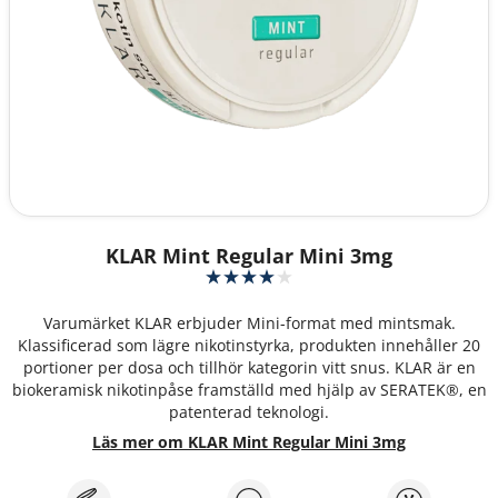
KLAR Mint Regular Mini 3mg
Varumärket KLAR erbjuder Mini-format med mintsmak.
Klassificerad som lägre nikotinstyrka, produkten innehåller 20
portioner per dosa och tillhör kategorin vitt snus. KLAR är en
biokeramisk nikotinpåse framställd med hjälp av SERATEK®, en
patenterad teknologi.
Läs mer om KLAR Mint Regular Mini 3mg