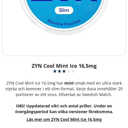
ZYN Cool Mint Ice 16,5mg
ZYN Cool Mint Ice 16,5mg har
mint
-smak med en ultra stark
styrka och kommer i ett slim-format. Varje dosa innehåller 20
portioner av vitt snus, tillverkat av Swedish Match.
OBS! Uppdaterad vikt och antal prillor. Under en
övergångsperiod kan olika versioner förekomma.
Läs mer om ZYN Cool Mint Ice 16,5mg