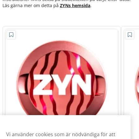
Läs gärna mer om detta på
ZYNs hemsida
.
Vi använder cookies som är nödvändiga för att