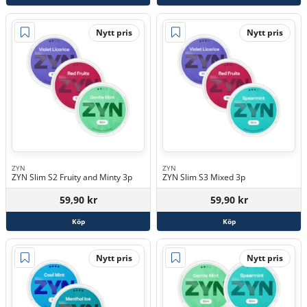
Nytt pris
Nytt pris
ZYN
ZYN
ZYN Slim S2 Fruity and Minty 3p
ZYN Slim S3 Mixed 3p
59,90 kr
59,90 kr
Köp
Köp
Nytt pris
Nytt pris