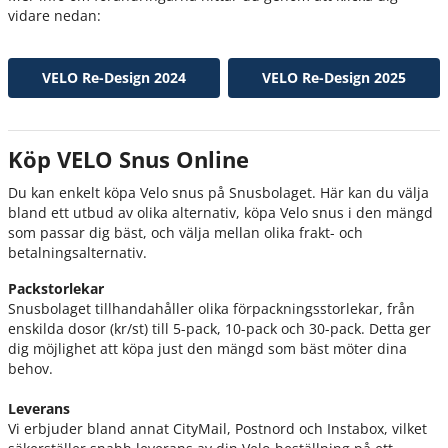
vidare nedan:
VELO Re-Design 2024
VELO Re-Design 2025
Köp VELO Snus Online
Du kan enkelt köpa Velo snus på Snusbolaget. Här kan du välja
bland ett utbud av olika alternativ, köpa Velo snus i den mängd
som passar dig bäst, och välja mellan olika frakt- och
betalningsalternativ.
Packstorlekar
Snusbolaget tillhandahåller olika förpackningsstorlekar, från
enskilda dosor (kr/st) till 5-pack, 10-pack och 30-pack. Detta ger
dig möjlighet att köpa just den mängd som bäst möter dina
behov.
Leverans
Vi erbjuder bland annat CityMail, Postnord och Instabox, vilket