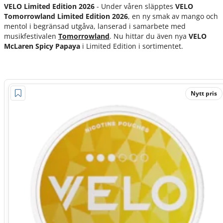
VELO Limited Edition
2026
- Under våren släpptes
VELO
Tomorrowland Limited Edition 2026
, en ny smak av mango och
mentol i begränsad utgåva, lanserad i samarbete med
musikfestivalen
Tomorrowland
. Nu hittar du även nya
VELO
McLaren Spicy Papaya
i Limited Edition i sortimentet.
Nytt pris