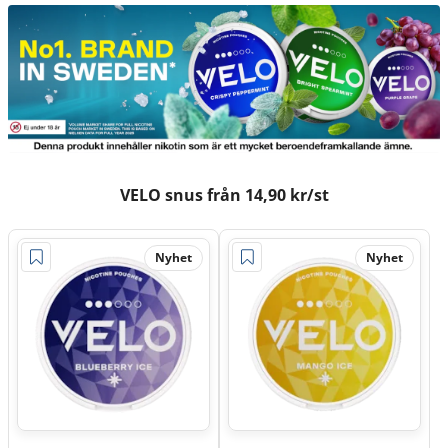
VELO snus från 14,90 kr/st
Nyhet
Nyhet