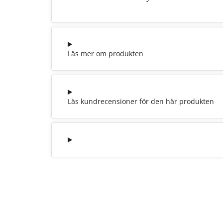
Läs mer om produkten
Läs kundrecensioner för den här produkten