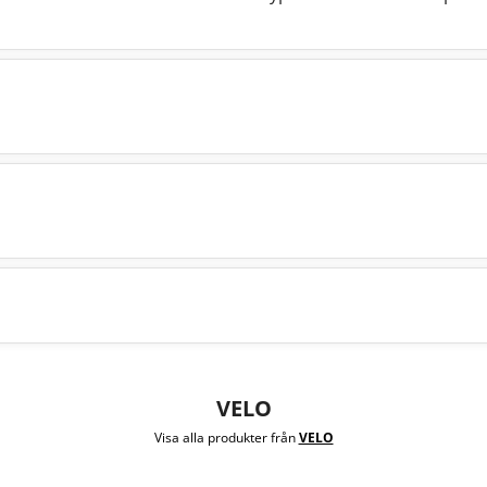
VELO
Visa alla produkter från
VELO