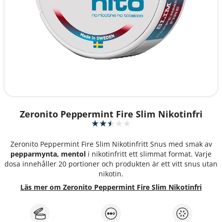
Zeronito Peppermint Fire Slim Nikotinfri
Zeronito Peppermint Fire Slim Nikotinfritt Snus med smak av
pepparmynta, mentol
i nikotinfritt ett slimmat format. Varje
dosa innehåller 20 portioner och produkten är ett vitt snus utan
nikotin.
Läs mer om Zeronito Peppermint Fire Slim Nikotinfri