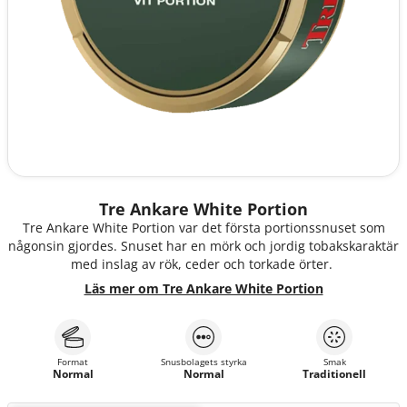
Tre Ankare White Portion
Tre Ankare White Portion var det första portionssnuset som
någonsin gjordes. Snuset har en mörk och jordig tobakskaraktär
med inslag av rök, ceder och torkade örter.
Läs mer om Tre Ankare White Portion
Format
Snusbolagets styrka
Smak
Normal
Normal
Traditionell