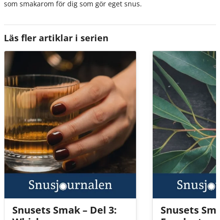
som smakarom för dig som gör eget snus.
Läs fler artiklar i serien
Snusets Smak – Del 3:
Snusets Sma